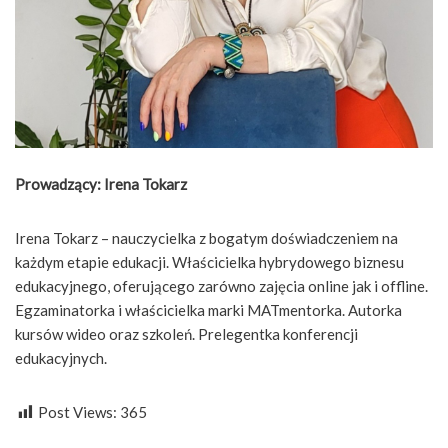
Prowadzący:
Irena Tokarz
Irena Tokarz – nauczycielka z bogatym doświadczeniem na
każdym etapie edukacji. Właścicielka hybrydowego biznesu
edukacyjnego, oferującego zarówno zajęcia online jak i offline.
Egzaminatorka i właścicielka marki MATmentorka. Autorka
kursów wideo oraz szkoleń. Prelegentka konferencji
edukacyjnych.
Post Views:
365