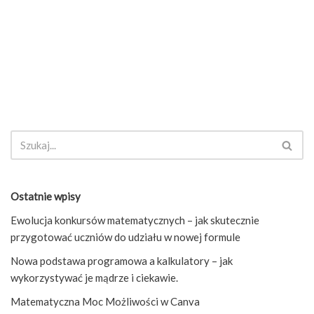
Ostatnie wpisy
Ewolucja konkursów matematycznych – jak skutecznie
przygotować uczniów do udziału w nowej formule
Nowa podstawa programowa a kalkulatory – jak
wykorzystywać je mądrze i ciekawie.
Matematyczna Moc Możliwości w Canva