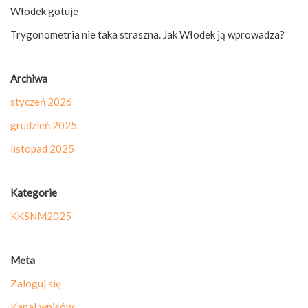
Włodek gotuje
Trygonometria nie taka straszna. Jak Włodek ją wprowadza?
Archiwa
styczeń 2026
grudzień 2025
listopad 2025
Kategorie
KKSNM2025
Meta
Zaloguj się
Kanał wpisów