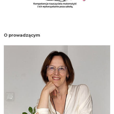
O prowadzącym