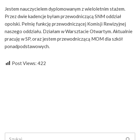
Jestem nauczycielem dyplomowanym z wieloletnim stażem.
Przez dwie kadencje byłam przewodniczącą SNM oddział
opolski. Pełnię funkcję przewodniczącej Komisji Rewizyjnej
naszego oddziału. Działam w Warsztacie Otwartym. Aktualnie
pracuję w SP, oraz jestem przewodniczącą MOM dla szkół
ponadpodstawowych.
Post Views:
422