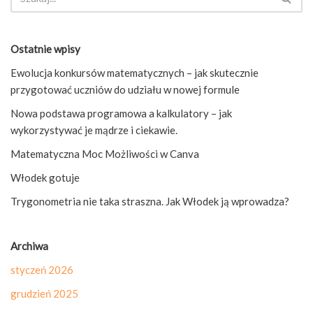
Ostatnie wpisy
Ewolucja konkursów matematycznych – jak skutecznie
przygotować uczniów do udziału w nowej formule
Nowa podstawa programowa a kalkulatory – jak
wykorzystywać je mądrze i ciekawie.
Matematyczna Moc Możliwości w Canva
Włodek gotuje
Trygonometria nie taka straszna. Jak Włodek ją wprowadza?
Archiwa
styczeń 2026
grudzień 2025