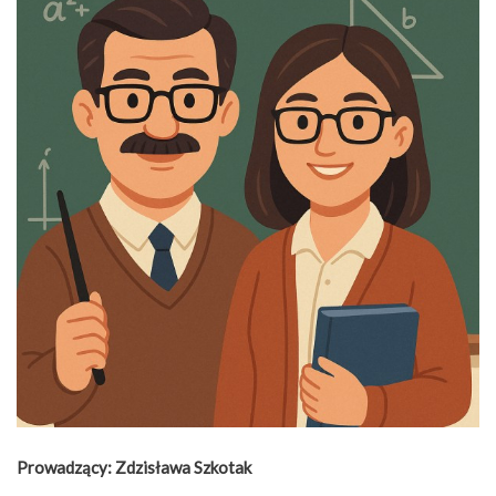
Prowadzący:
Zdzisława Szkotak