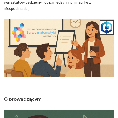
warsztatów będziemy robić między innymi laurkę z
niespodzianką.
O prowadzącym