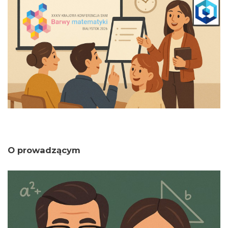
O prowadzącym