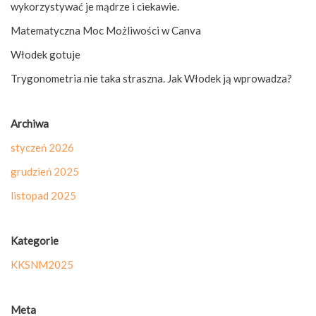
wykorzystywać je mądrze i ciekawie.
Matematyczna Moc Możliwości w Canva
Włodek gotuje
Trygonometria nie taka straszna. Jak Włodek ją wprowadza?
Archiwa
styczeń 2026
grudzień 2025
listopad 2025
Kategorie
KKSNM2025
Meta