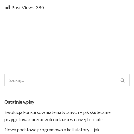
Post Views:
380
Ostatnie wpisy
Ewolucja konkursów matematycznych – jak skutecznie
przygotować uczniów do udziału w nowej formule
Nowa podstawa programowa a kalkulatory – jak