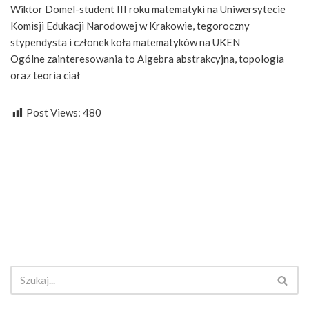
Wiktor Domel-student III roku matematyki na Uniwersytecie
Komisji Edukacji Narodowej w Krakowie, tegoroczny
stypendysta i członek koła matematyków na UKEN
Ogólne zainteresowania to Algebra abstrakcyjna, topologia
oraz teoria ciał
Post Views:
480