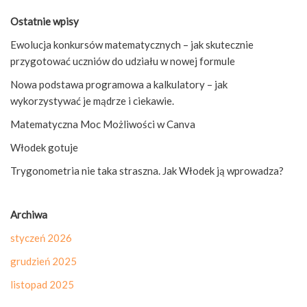
Ostatnie wpisy
Ewolucja konkursów matematycznych – jak skutecznie
przygotować uczniów do udziału w nowej formule
Nowa podstawa programowa a kalkulatory – jak
wykorzystywać je mądrze i ciekawie.
Matematyczna Moc Możliwości w Canva
Włodek gotuje
Trygonometria nie taka straszna. Jak Włodek ją wprowadza?
Archiwa
styczeń 2026
grudzień 2025
listopad 2025