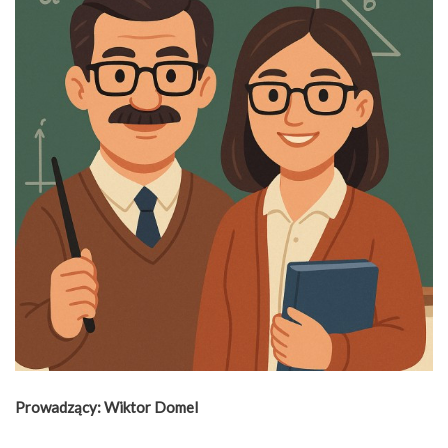
Prowadzący:
Wiktor Domel