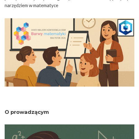
narzędziem w matematyce
O prowadzącym